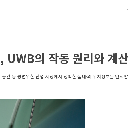
 UWB의 작동 원리와 계
산업 공간 등 광범위한 산업 시장에서 정확한 실내·외 위치정보를 인식할