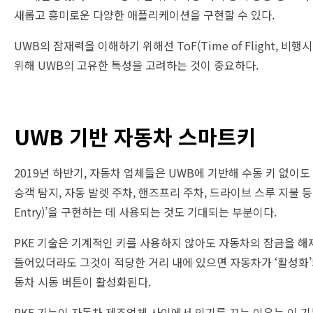
새롭고 흥미로운 다양한 애플리케이션을 구현할 수 있다.
UWB의 잠재력을 이해하기 위해선 ToF(Time of Flight, 비행시
위해 UWB의 고유한 특성을 고려하는 것이 중요하다.
UWB 기반 자동차 스마트키
2019년 하반기, 자동차 업체들은 UWB에 기반해 수동 키 없이도
승객 탐지, 자동 발렛 주차, 핸즈프리 주차, 드라이브 스루 지불 등 무
Entry)’을 구현하는 데 사용되는 것도 기대되는 부분이다.
PKE 기술은 기계적인 키를 사용하지 않아도 자동차의 잠금을 해제하
들어있더라도 그것이 적당한 거리 내에 있으면 자동차가 ‘활성화’
동차 시동 버튼이 활성화된다.
PKE 기능이 자동차 제조업체 사이에서 인기를 끄는 이유는 이 기