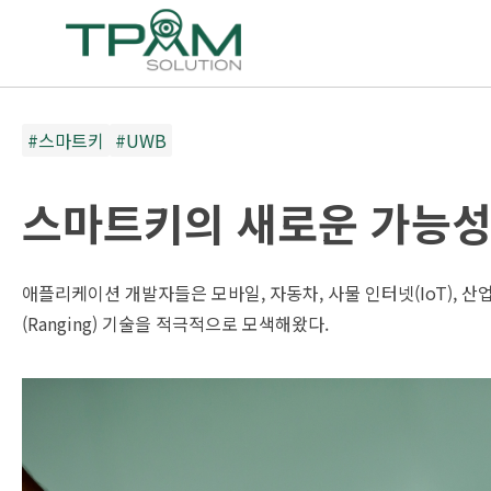
#스마트키
#UWB
스마트키의 새로운 가능성,
애플리케이션 개발자들은 모바일, 자동차, 사물 인터넷(IoT), 
(Ranging) 기술을 적극적으로 모색해왔다.