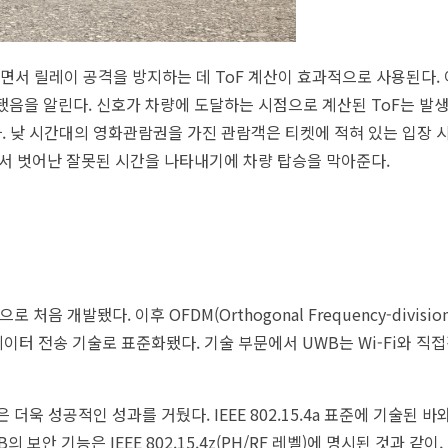
되면서 릴레이 공격을 방지하는 데 ToF 계산이 효과적으로 사용된다.
음을 알린다. 신호가 차량에 도달하는 시점으로 계산된 ToF는 발생
다. 낮 시간대의 영화관람권을 가진 관람객은 티켓에 적혀 있는 입장 
에서 벗어난 잘못된 시간을 나타내기에 차량 탑승을 막아준다.
발됐다. 이후 OFDM(Orthogonal Frequency-division M
속 데이터 전송 기술로 표준화됐다. 기술 부문에서 UWB는 Wi-Fi와 
식은 더욱 성공적인 성과를 거뒀다. IEEE 802.15.4a 표준에 기술된 바
의 보안 기능은 IEEE 802.15.4z(PH/RF 레벨)에 명시된 것과 같