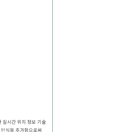
전한 실시간 위치 정보 기술
간 인식을 추가함으로써