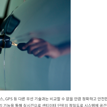
 블루투스, GPS 등 다른 무선 기술과는 비교할 수 없을 만큼 정확하고 안
보 처리 기능을 통해 실시간으로 센티미터 단위의 정밀도로 시스템에 공